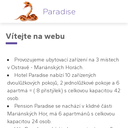
Paradise
Vítejte na webu
Provozujeme ubytovací zařízení na 3 místech
v Ostravě - Mariánských Horách.
Hotel Paradise nabízí 10 zařízených
dvoulůžkových pokojů, 2 jednolůžkové pokoje a 6
apartmá = ( 8 přistýlek) s celkovou kapacitou 42
osob.
Pension Paradise se nachází v klidné části
Mariánských Hor, má 6 apartmánů s celkovou
kapacitou 24 osob.