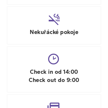
Nekuřácké pokoje
.
Check in od 14:00
Check out do 9:00