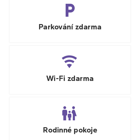
Parkování zdarma
.
Wi-Fi zdarma
.
Rodinné pokoje