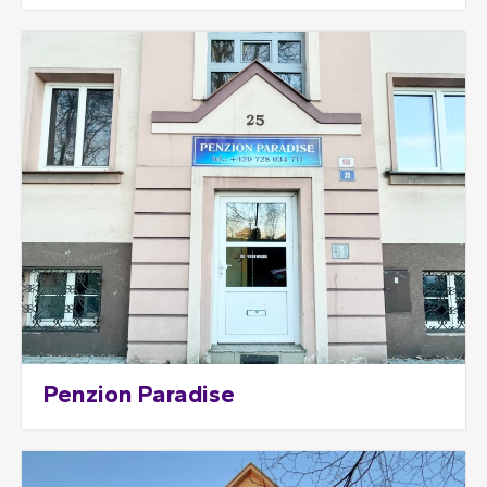
Penzion Paradise