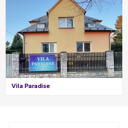
Vila Paradise